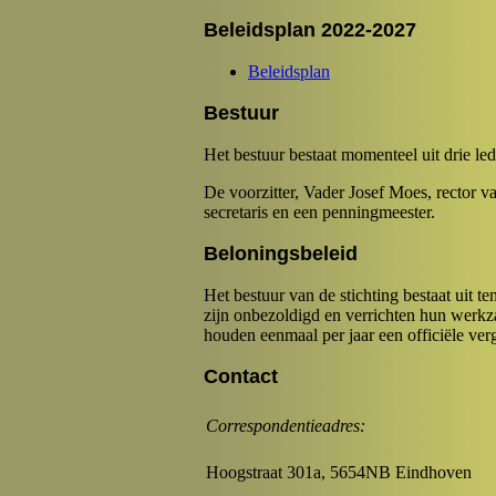
Beleidsplan 2022-2027
Beleidsplan
Bestuur
Het bestuur bestaat momenteel uit drie le
De voorzitter, Vader Josef Moes, rector v
secretaris en een penningmeester.
Beloningsbeleid
Het bestuur van de stichting bestaat uit t
zijn onbezoldigd en verrichten hun werkz
houden eenmaal per jaar een officiële ver
Contact
Correspondentieadres:
Hoogstraat 301a, 5654NB Eindhoven