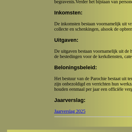
begravenis.Verder het bijstaan van person
Inkomsten:
De inkomsten bestaan voornamelijk uit vr
collecte en schenkingen, alsook de opbren
Uitgaven:
De uitgaven bestaan voornamelijk uit de h
de bestedingen voor de kerkdiensten, cate
Beloningsbeleid:
Het bestuur van de Parochie bestaat uit t
zijn onbezoldigd en verrichten hun werkz
houden eenmaal per jaar een officiële ver
Jaarverslag:
Jaarverslag 2025